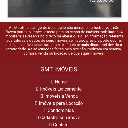
R$ 5.000,00
As Mobílias e artigo de decoração são meramente ilustrativos, não
fazem parte do imóvel, exceto para os casos de imóveis mobiliados. A
Imobiliária se reserva no direito de alterar qualquer informação referente
aos valores e dados de seus imóveis sem aviso prévio e pode ocorrer
de algum imóvel anunciado no site não estar mais disponível devido à
rotatividade. As solicitações feitas pelo site não implicam em reserva,
compra, venda ou locação de quaisquer imóveis.
GMT IMÓVEIS
Home
Imóveis Lançamento
Imóveis a Venda
Imóveis para Locação
Condomínios
Cadastre seu imóvel
Contato