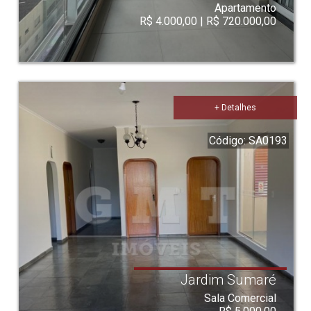
Apartamento
R$ 4.000,00 | R$ 720.000,00
+ Detalhes
Código: SA0193
Jardim Sumaré
Sala Comercial