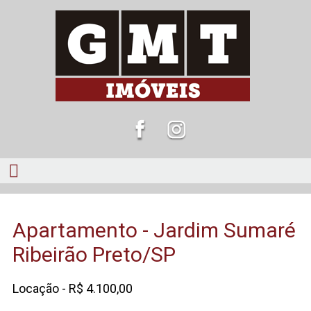
Apartamento - Jardim Sumaré
Ribeirão Preto/SP
Locação - R$ 4.100,00