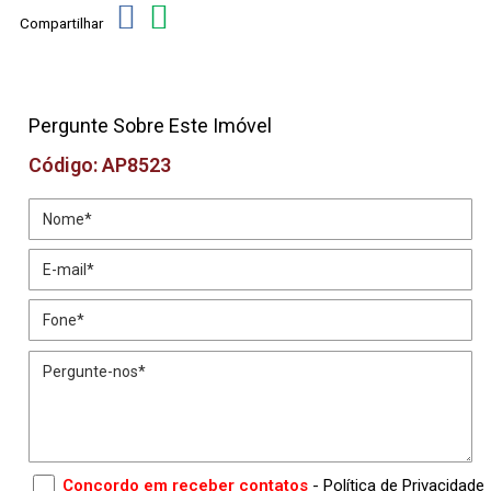
Compartilhar
Pergunte Sobre Este Imóvel
Código: AP8523
Concordo em receber contatos
- Política de Privacidade