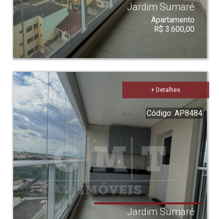
Jardim Sumaré
Apartamento
R$ 3.600,00
+ Detalhes
Código: AP8484
Jardim Sumaré