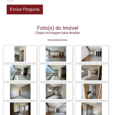
Foto(s) do Imóvel
Clique na Imagem para Ampliar