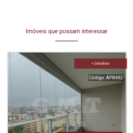
Imóveis que possam interessar
+ Detalhes
Código: AP8492