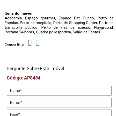
Itens do Imóvel
Academia, Espaço gourmet, Espaço Pet, Fundo, Perto de
Escolas, Perto de hospitais, Perto de Shopping Center, Perto de
transporte público, Perto de vias de acesso, Playground,
Portaria 24 horas, Quadra poliesportiva, Salão de Festas
Compartilhar
Pergunte Sobre Este Imóvel
Código: AP8484