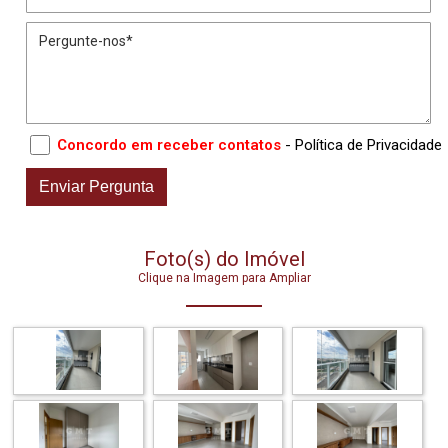
Concordo em receber contatos
- Política de Privacidade
Foto(s) do Imóvel
Clique na Imagem para Ampliar