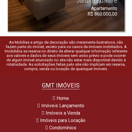
Jardim Sumaré
Apartamento
R$ 860.000,00
As Mobílias e artigo de decoração são meramente ilustrativos, não
fazem parte do imóvel, exceto para os casos de imóveis mobiliados. A
Imobiliária se reserva no direito de alterar qualquer informação referente
aos valores e dados de seus imóveis sem aviso prévio e pode ocorrer
de algum imóvel anunciado no site não estar mais disponível devido à
rotatividade. As solicitações feitas pelo site não implicam em reserva,
compra, venda ou locação de quaisquer imóveis.
GMT IMÓVEIS
Home
Imóveis Lançamento
Imóveis a Venda
Imóveis para Locação
Condomínios