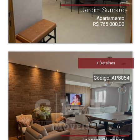
Jardim Sumaré
Apartamento
R$ 765.000,00
+ Detalhes
Código: AP8054