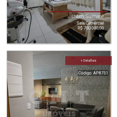
Jardim Sumaré
Sala Comercial
R$ 700.000,00
+ Detalhes
Código: AP8751