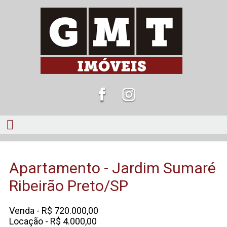
Apartamento - Jardim Sumaré
Ribeirão Preto/SP
Venda - R$ 720.000,00
Locação - R$ 4.000,00