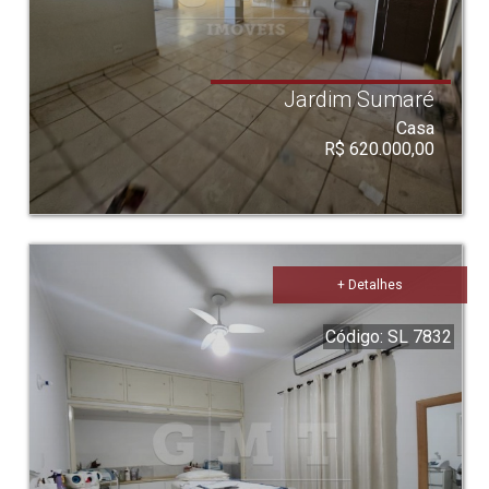
Jardim Sumaré
Casa
R$ 620.000,00
+ Detalhes
Código: SL 7832