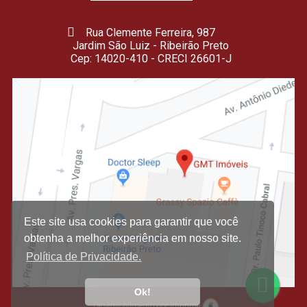
Rua Clemente Ferreira, 987
Jardim São Luiz - Ribeirão Preto
Cep: 14020-410 - CRECI 26601-J
Este site usa cookies para garantir que você
obtenha a melhor experiência em nosso site.
Política de Privacidade.
Ok!
Desenvolvimento por Imprime