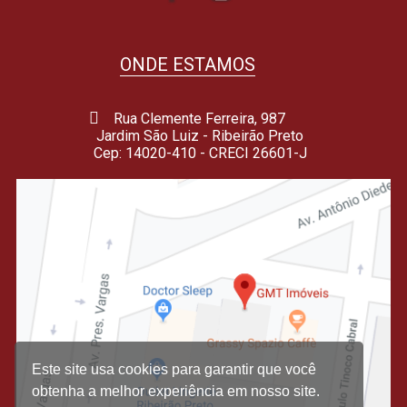
ONDE ESTAMOS
Rua Clemente Ferreira, 987
Jardim São Luiz - Ribeirão Preto
Cep: 14020-410 - CRECI 26601-J
Este site usa cookies para garantir que você
obtenha a melhor experiência em nosso site.