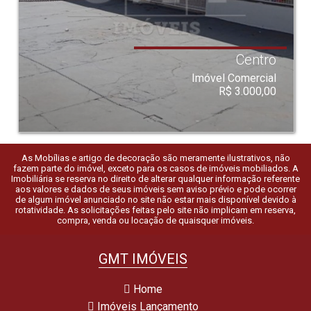
Centro
Imóvel Comercial
R$ 3.000,00
As Mobílias e artigo de decoração são meramente ilustrativos, não
fazem parte do imóvel, exceto para os casos de imóveis mobiliados. A
Imobiliária se reserva no direito de alterar qualquer informação referente
aos valores e dados de seus imóveis sem aviso prévio e pode ocorrer
de algum imóvel anunciado no site não estar mais disponível devido à
rotatividade. As solicitações feitas pelo site não implicam em reserva,
compra, venda ou locação de quaisquer imóveis.
GMT IMÓVEIS
Home
Imóveis Lançamento