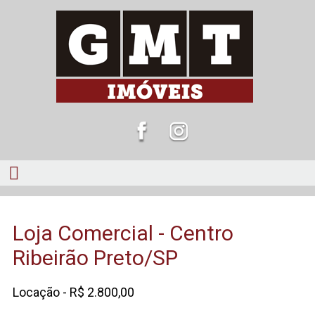
Loja Comercial - Centro
Ribeirão Preto/SP
Locação - R$ 2.800,00