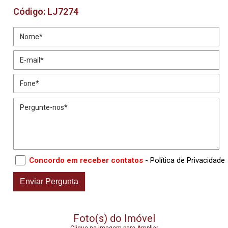
Código: LJ7274
Concordo em receber contatos
- Política de Privacidade
Foto(s) do Imóvel
Clique na Imagem para Ampliar