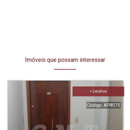
Imóveis que possam interessar
+ Detalhes
Código: AP8075