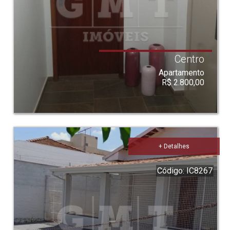
Centro
Apartamento
R$ 2.800,00
+ Detalhes
Código: IC8267