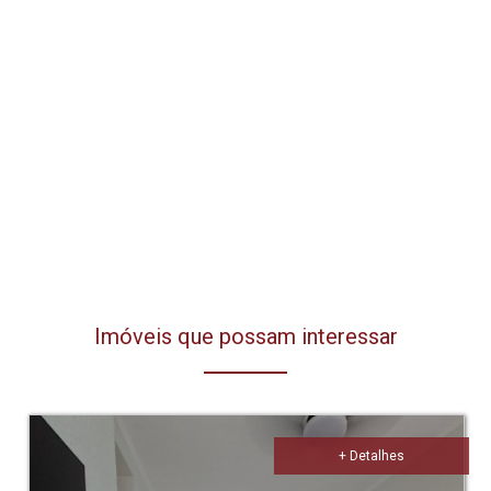
Imóveis que possam interessar
+ Detalhes