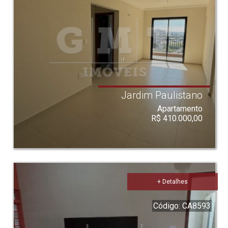
Jardim Paulistano
Apartamento
R$ 410.000,00
+ Detalhes
Código: CA8593