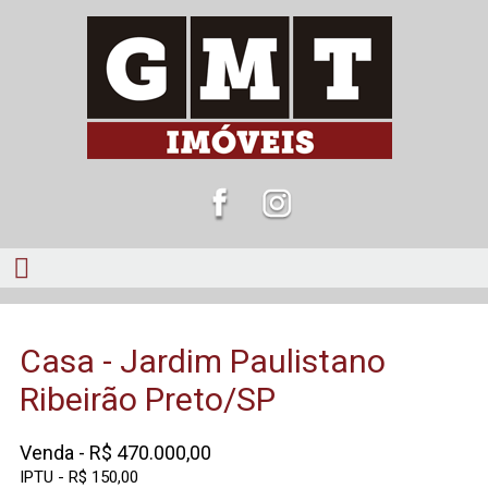
Casa - Jardim Paulistano
Ribeirão Preto/SP
Venda - R$ 470.000,00
IPTU - R$ 150,00