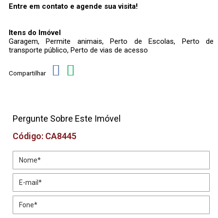
Entre em contato e agende sua visita!
Itens do Imóvel
Garagem, Permite animais, Perto de Escolas, Perto de
transporte público, Perto de vias de acesso
Compartilhar
Pergunte Sobre Este Imóvel
Código: CA8445