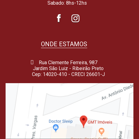
Sabado: 8hs-12hs
ONDE ESTAMOS
Rua Clemente Ferreira, 987
Jardim São Luiz - Ribeirão Preto
Cep: 14020-410 - CRECI 26601-J