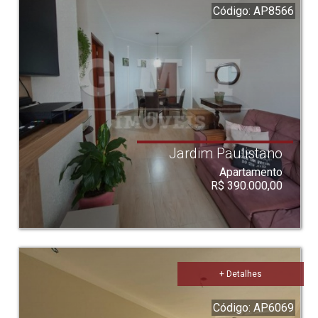
Código: AP8566
Jardim Paulistano
Apartamento
R$ 390.000,00
+ Detalhes
Código: AP6069