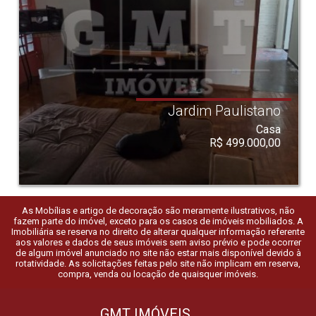
Jardim Paulistano
Casa
R$ 499.000,00
As Mobílias e artigo de decoração são meramente ilustrativos, não
fazem parte do imóvel, exceto para os casos de imóveis mobiliados. A
Imobiliária se reserva no direito de alterar qualquer informação referente
aos valores e dados de seus imóveis sem aviso prévio e pode ocorrer
de algum imóvel anunciado no site não estar mais disponível devido à
rotatividade. As solicitações feitas pelo site não implicam em reserva,
compra, venda ou locação de quaisquer imóveis.
GMT IMÓVEIS