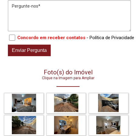
Concordo em receber contatos
- Política de Privacidade
Foto(s) do Imóvel
Clique na Imagem para Ampliar