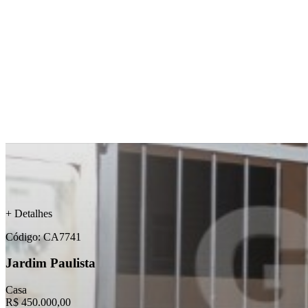
+ Detalhes
Código: CA7741
Jardim Paulista
Casa
R$ 450.000,00