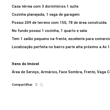
Casa térrea com 3 dormitórios 1 suíte.
Cozinha planejada, 1 vaga de garagem.
Possui 209 de terreno com 150, 78 de área construída.
No fundo possui 1 cozinha, 1 quarto e sala.
Tem 1 salão pequeno na frente, excelente para comerci
Localização perfeita no bairro parte alta próximo a Av 
Itens do Imóvel
Área de Serviço, Armários, Face Sombra, Frente, Vaga 
Compartilhar