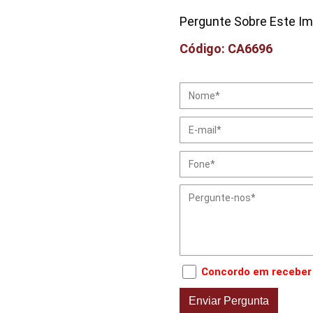
Pergunte Sobre Este Im
Código: CA6696
Concordo em receber